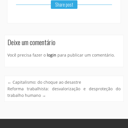
Share post
Deixe um comentário
Você precisa fazer o
login
para publicar um comentário.
←
Capitalismo: do choque ao desastre
Reforma trabalhista: desvalorização e desproteção do
trabalho humano
→