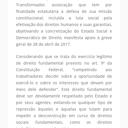
Transformador, associação que tem por
finalidade estatutária a defesa de sua missão
constitucional, incluída a luta social pela
efetivação dos direitos humanos e suas garantias,
objetivando a concretização do Estado Social e
Democrático de Direito, manifesta apoio à greve
geral de 28 de abril de 2017.
Considerando que se trata do exercício legítimo
de direito fundamental previsto no art. 9º da
Constituição Federal, “competindo aos
trabalhadores decidir sobre a oportunidade de
exercê-lo e sobre os interesses que devam por
meio dele defender”. Este direito fundamental
deve ser devidamente respeitado pelo Estado e
por seus agentes, evitando-se qualquer tipo de
repressão àqueles e àquelas que lutam para
impedir a desconstrução em curso de direitos
sociais fundamentais, como os direitos