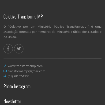
Coletivo Transforma MP
O “Coletivo por um Ministério Público Transformador” é uma
associação formada por membros do Ministério Público dos Estados e
da União.
www.transformamp.com
transformamp@gmail.com
(61) 98157-1734
Photo Instagram
Newsletter