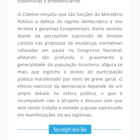
trabalhistas e previdenciários.
O Coletivo ressalta que são funções do Ministério
Público a defesa do regime democrático e dos
direitos e garantias fundamentais. Neste sentido,
diante da perceptível supressão de direitos
contida nas propostas de mudanças normativas
colocadas em pauta no Congresso Nacional,
afetando tão profunda e gravemente a
generalidade da população brasileira, afigura-se
mais que legítimo o direito de participação
política manifestado por meio de greve geral. O
efetivo exercício da democracia depende de um
amplo debate na esfera pública, o que é
incompatível com o atropelo e descaso com que
vem sendo tratada a vontade popular expressada
em manifestações sociais legítimas.
You might also like