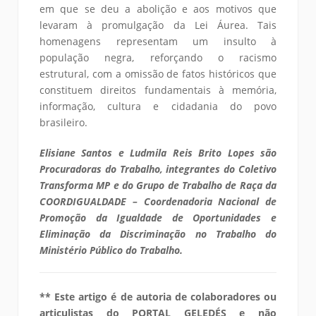
em que se deu a abolição e aos motivos que
levaram à promulgação da Lei Áurea. Tais
homenagens representam um insulto à
população negra, reforçando o racismo
estrutural, com a omissão de fatos históricos que
constituem direitos fundamentais à memória,
informação, cultura e cidadania do povo
brasileiro.
Elisiane Santos e Ludmila Reis Brito Lopes são
Procuradoras do Trabalho, integrantes do Coletivo
Transforma MP e do Grupo de Trabalho de Raça da
COORDIGUALDADE – Coordenadoria Nacional de
Promoção da Igualdade de Oportunidades e
Eliminação da Discriminação no Trabalho do
Ministério Público do Trabalho.
** Este artigo é de autoria de colaboradores ou
articulistas do PORTAL GELEDÉS e não