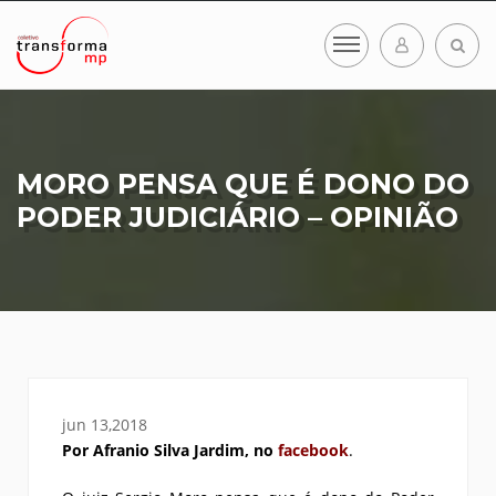
MORO PENSA QUE É DONO DO
PODER JUDICIÁRIO – OPINIÃO
jun 13,2018
Por Afranio Silva Jardim, no
facebook
.