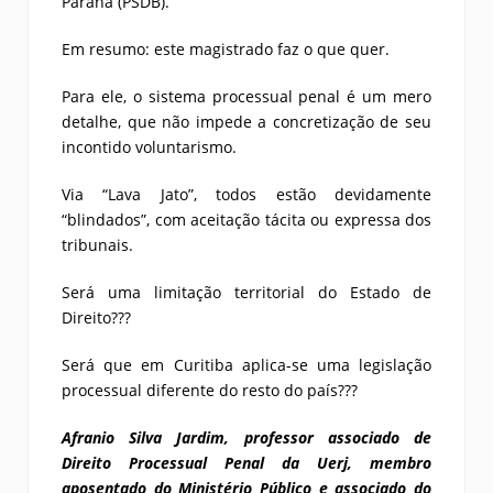
Paraná (PSDB).
Em resumo: este magistrado faz o que quer.
Para ele, o sistema processual penal é um mero
detalhe, que não impede a concretização de seu
incontido voluntarismo.
Via “Lava Jato”, todos estão devidamente
“blindados”, com aceitação tácita ou expressa dos
tribunais.
Será uma limitação territorial do Estado de
Direito???
Será que em Curitiba aplica-se uma legislação
processual diferente do resto do país???
Afranio Silva Jardim, professor associado de
Direito Processual Penal da Uerj, membro
aposentado do Ministério Público e associado do