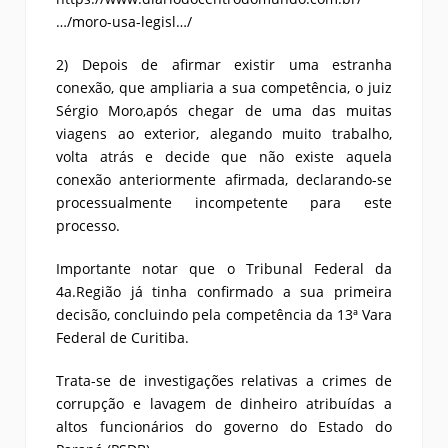
…/moro-usa-legisl…/
2) Depois de afirmar existir uma estranha
conexão, que ampliaria a sua competência, o juiz
Sérgio Moro,após chegar de uma das muitas
viagens ao exterior, alegando muito trabalho,
volta atrás e decide que não existe aquela
conexão anteriormente afirmada, declarando-se
processualmente incompetente para este
processo.
Importante notar que o Tribunal Federal da
4a.Região já tinha confirmado a sua primeira
decisão, concluindo pela competência da 13ª Vara
Federal de Curitiba.
Trata-se de investigações relativas a crimes de
corrupção e lavagem de dinheiro atribuídas a
altos funcionários do governo do Estado do